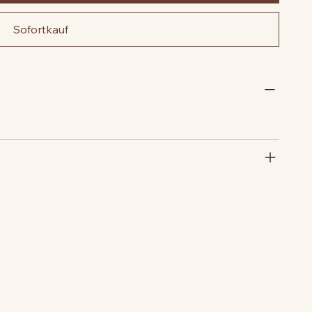
Sofortkauf