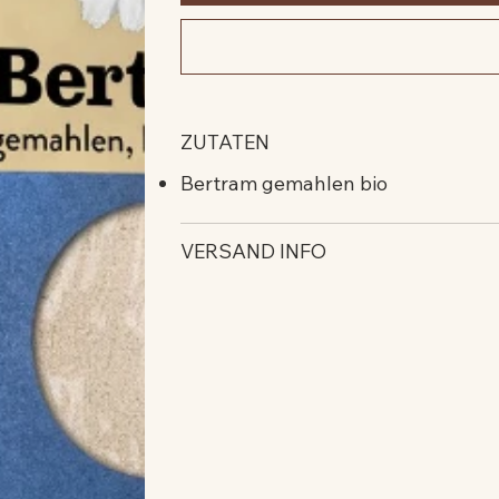
ZUTATEN
Bertram gemahlen bio
VERSAND INFO