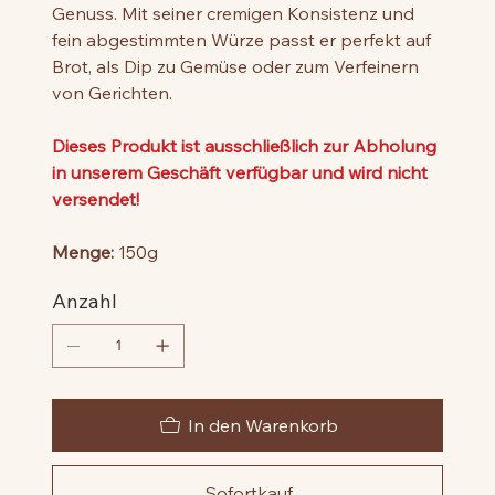
Genuss. Mit seiner cremigen Konsistenz und
fein abgestimmten Würze passt er perfekt auf
Brot, als Dip zu Gemüse oder zum Verfeinern
von Gerichten.
Dieses Produkt ist ausschließlich zur Abholung
in unserem Geschäft verfügbar und wird nicht
versendet!
Menge:
150g
Anzahl
In den Warenkorb
Sofortkauf