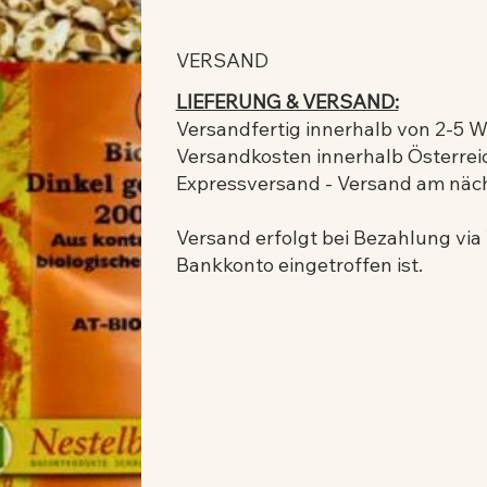
VERSAND
LIEFERUNG & VERSAND:
Versandfertig innerhalb von 2-5 
Versandkosten innerhalb Österreic
Expressversand - Versand am näc
Versand erfolgt bei Bezahlung vi
Bankkonto eingetroffen ist.