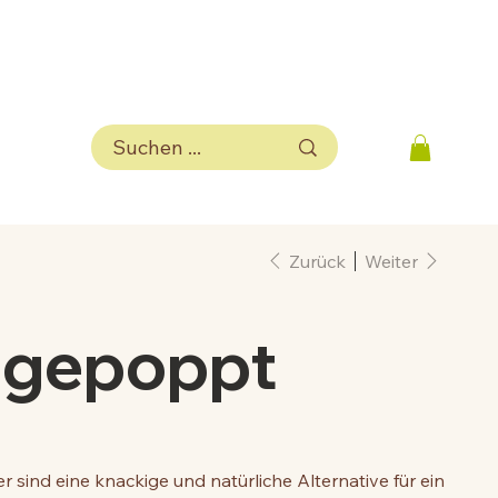
Zurück
Weiter
l gepoppt
sind eine knackige und natürliche Alternative für ein