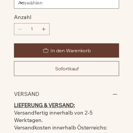
Anzahl
In den Warenkorb
Sofortkauf
VERSAND
LIEFERUNG & VERSAND:
Versandfertig innerhalb von 2-5
Werktagen.
Versandkosten innerhalb Österreichs: