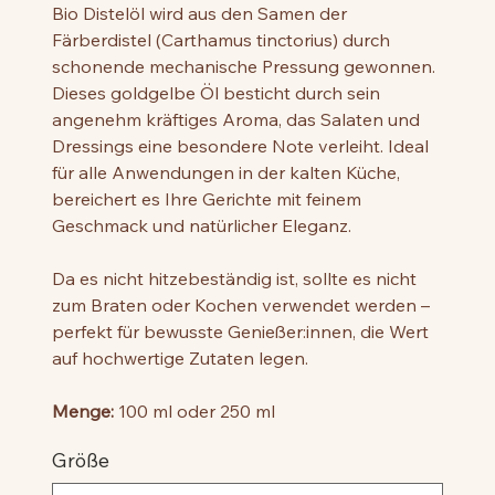
Bio Distelöl wird aus den Samen der
Färberdistel (Carthamus tinctorius) durch
schonende mechanische Pressung gewonnen.
Dieses goldgelbe Öl besticht durch sein
angenehm kräftiges Aroma, das Salaten und
Dressings eine besondere Note verleiht. Ideal
für alle Anwendungen in der kalten Küche,
bereichert es Ihre Gerichte mit feinem
Geschmack und natürlicher Eleganz.
Da es nicht hitzebeständig ist, sollte es nicht
zum Braten oder Kochen verwendet werden –
perfekt für bewusste Genießer:innen, die Wert
auf hochwertige Zutaten legen.
Menge:
100 ml oder 250 ml
Größe