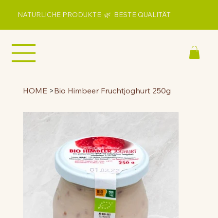
NATÜRLICHE PRODUKTE 🌿 BESTE QUALITÄT
HOME
>
Bio Himbeer Fruchtjoghurt 250g