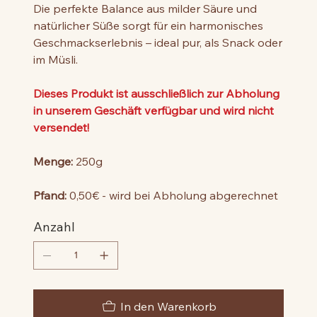
Die perfekte Balance aus milder Säure und
natürlicher Süße sorgt für ein harmonisches
Geschmackserlebnis – ideal pur, als Snack oder
im Müsli.
Dieses Produkt ist ausschließlich zur Abholung
in unserem Geschäft verfügbar und wird nicht
versendet!
Menge:
250g
Pfand:
0,50€ - wird bei Abholung abgerechnet
Anzahl
In den Warenkorb