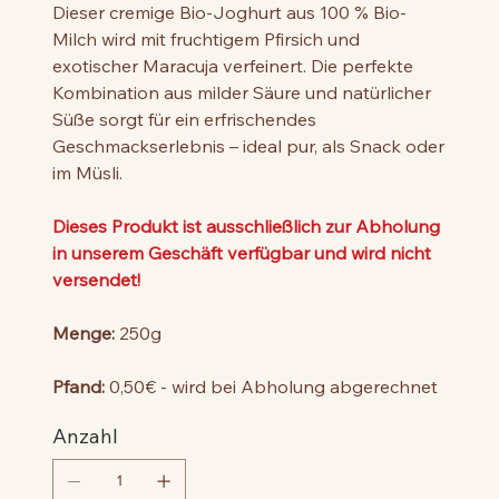
Dieser cremige Bio-Joghurt aus 100 % Bio-
Milch wird mit fruchtigem Pfirsich und
exotischer Maracuja verfeinert. Die perfekte
Kombination aus milder Säure und natürlicher
Süße sorgt für ein erfrischendes
Geschmackserlebnis – ideal pur, als Snack oder
im Müsli.
Dieses Produkt ist ausschließlich zur Abholung
in unserem Geschäft verfügbar und wird nicht
versendet!
Menge:
250g
Pfand:
0,50€ - wird bei Abholung abgerechnet
Anzahl