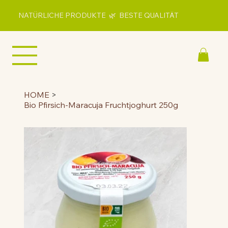
NATÜRLICHE PRODUKTE 🌿 BESTE QUALITÄT
HOME
>
Bio Pfirsich-Maracuja Fruchtjoghurt 250g