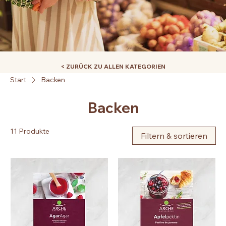
< ZURÜCK ZU ALLEN KATEGORIEN
Start
Backen
Backen
11 Produkte
Filtern & sortieren