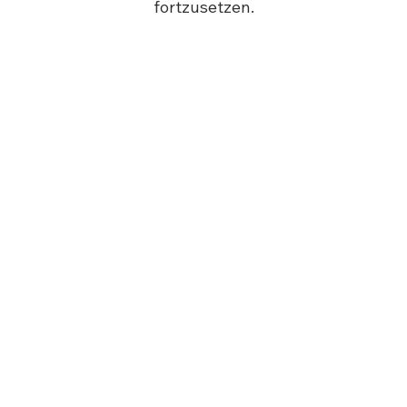
fortzusetzen.