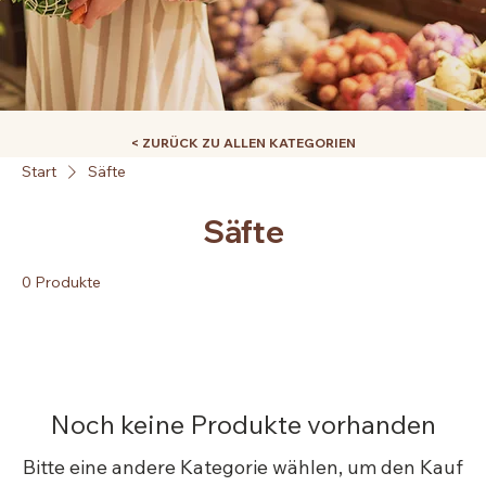
< ZURÜCK ZU ALLEN KATEGORIEN
Start
Säfte
Säfte
0 Produkte
Noch keine Produkte vorhanden
Bitte eine andere Kategorie wählen, um den Kauf