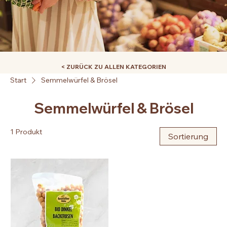
< ZURÜCK ZU ALLEN KATEGORIEN
Start
Semmelwürfel & Brösel
Semmelwürfel & Brösel
1 Produkt
Sortierung