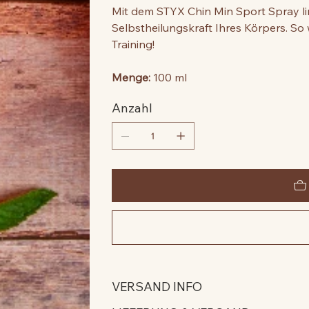
Mit dem STYX Chin Min Sport Spray li
Selbstheilungskraft Ihres Körpers. So 
Training!
Menge:
100 ml
Anzahl
VERSAND INFO