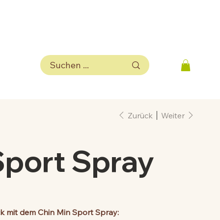
Zurück
Weiter
Sport Spray
ck mit dem Chin Min Sport Spray: