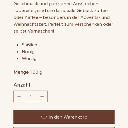
Geschmack und ganz ohne Ausstechen
zubereitet, sind sie das ideale Gebäck zu Tee
oder Kaffee – besonders in der Advents- und
Weihnachtszeit. Perfekt zum Verschenken oder
selbst Vernaschen!
Süßlich
Honig
Würzig
Menge:
100 g
Anzahl
In den Warenkorb