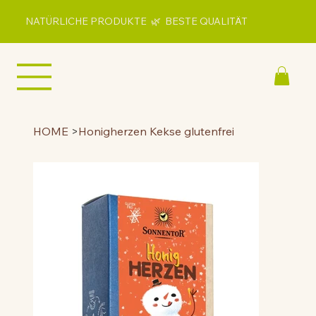
NATÜRLICHE PRODUKTE 🌿 BESTE QUALITÄT
HOME
>
Honigherzen Kekse glutenfrei