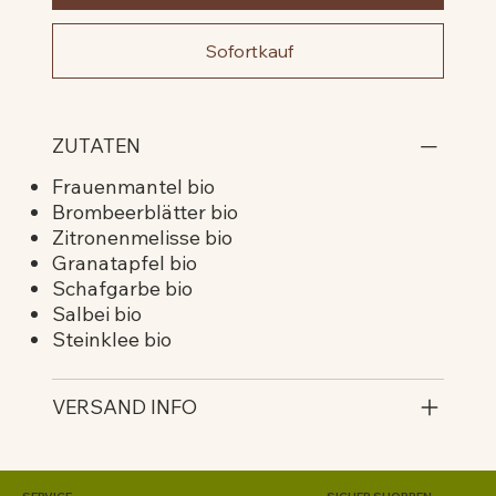
Sofortkauf
ZUTATEN
Frauenmantel bio
Brombeerblätter bio
Zitronenmelisse bio
Granatapfel bio
Schafgarbe bio
Salbei bio
Steinklee bio
VERSAND INFO