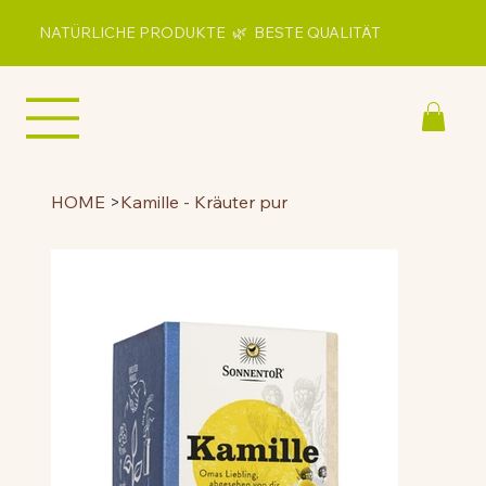
NATÜRLICHE PRODUKTE 🌿 BESTE QUALITÄT
HOME
>
Kamille - Kräuter pur