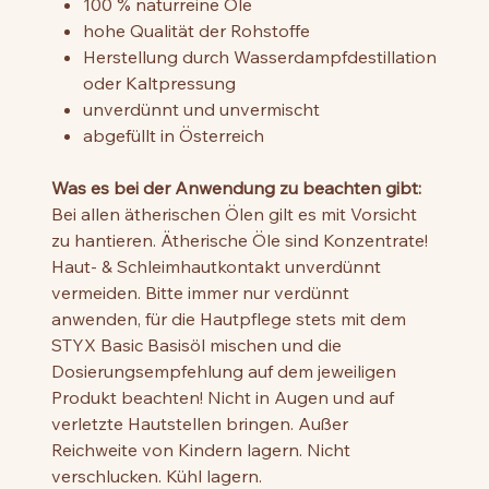
100 % naturreine Öle
hohe Qualität der Rohstoffe
Herstellung durch Wasserdampfdestillation
oder Kaltpressung
unverdünnt und unvermischt
abgefüllt in Österreich
Was es bei der Anwendung zu beachten gibt:
Bei allen ätherischen Ölen gilt es mit Vorsicht
zu hantieren. Ätherische Öle sind Konzentrate!
Haut- & Schleimhautkontakt unverdünnt
vermeiden. Bitte immer nur verdünnt
anwenden, für die Hautpflege stets mit dem
STYX Basic Basisöl mischen und die
Dosierungsempfehlung auf dem jeweiligen
Produkt beachten! Nicht in Augen und auf
verletzte Hautstellen bringen. Außer
Reichweite von Kindern lagern. Nicht
verschlucken. Kühl lagern.