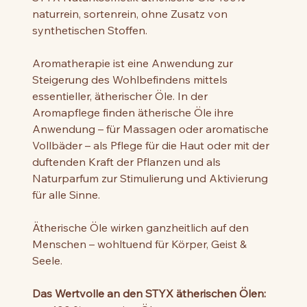
naturrein, sortenrein, ohne Zusatz von
synthetischen Stoffen.
Aromatherapie ist eine Anwendung zur
Steigerung des Wohlbefindens mittels
essentieller, ätherischer Öle. In der
Aromapflege finden ätherische Öle ihre
Anwendung – für Massagen oder aromatische
Vollbäder – als Pflege für die Haut oder mit der
duftenden Kraft der Pflanzen und als
Naturparfum zur Stimulierung und Aktivierung
für alle Sinne.
Ätherische Öle wirken ganzheitlich auf den
Menschen – wohltuend für Körper, Geist &
Seele.
Das Wertvolle an den STYX ätherischen Ölen: