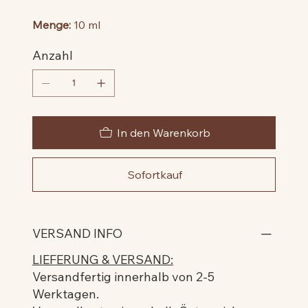
Menge:
10 ml
Anzahl
In den Warenkorb
Sofortkauf
VERSAND INFO
LIEFERUNG & VERSAND:
Versandfertig innerhalb von 2-5
Werktagen.