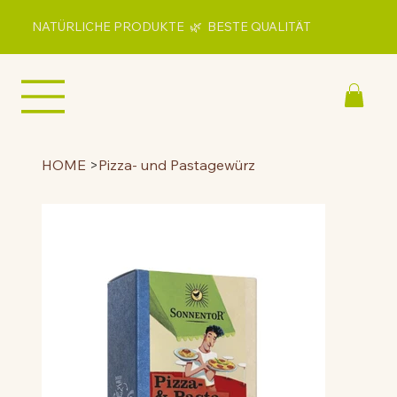
NATÜRLICHE PRODUKTE 🌿 BESTE QUALITÄT
HOME
>
Pizza- und Pastagewürz