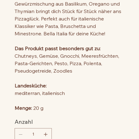
Gewürzmischung aus Basilikum, Oregano und
Thymian bringt dich Stück für Stück näher ans
Pizzaglück. Perfekt auch für italienische
Klassiker wie Pasta, Bruschetta und
Minestrone. Bella Italia für deine Küche!
Das Produkt passt besonders gut zu:
Chutneys, Gemüse, Gnocchi, Meeresfrüchten,
Pasta-Gerichten, Pesto, Pizza, Polenta,
Pseudogetreide, Zoodles
Landesküche:
mediterran, italienisch
Menge:
20 g
Anzahl