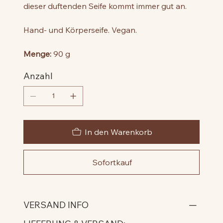
dieser duftenden Seife kommt immer gut an.
Hand- und Körperseife. Vegan.
Menge:
90 g
Anzahl
In den Warenkorb
Sofortkauf
VERSAND INFO