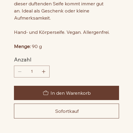
dieser duftenden Seife kommt immer gut
an. Ideal als Geschenk oder kleine
Aufmerksamkeit.
Hand- und Körperseife. Vegan. Allergenfrei.
Menge:
90 g
Anzahl
In den Warenkorb
Sofortkauf