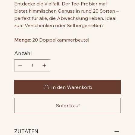
Entdecke die Vielfalt: Der Tee-Probier mal!
bietet himmlischen Genuss in rund 20 Sorten –
perfekt für alle, die Abwechslung lieben. Ideal
zum Verschenken oder Selbergenießen!
Menge:
20 Doppelkammerbeutel
Anzahl
In den Warenkorb
Sofortkauf
ZUTATEN