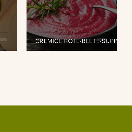
CREMIGE ROTE-BEETE-SUPPE