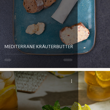
MEDITERRANE KRÄUTERBUTTER