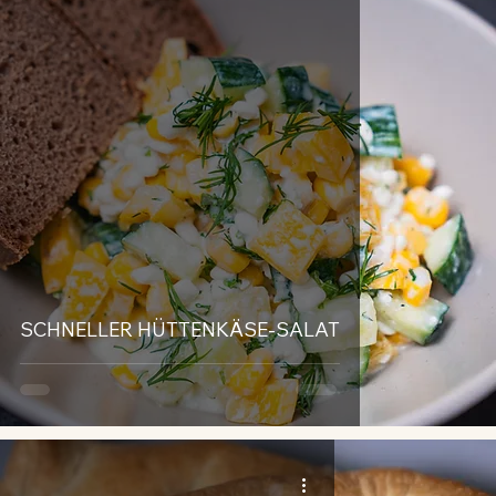
SCHNELLER HÜTTENKÄSE-SALAT