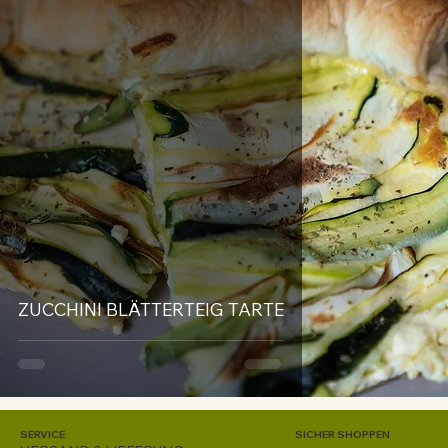
ZUCCHINI BLÄTTERTEIG TARTE
SERVICE
SICHER SHOPPEN