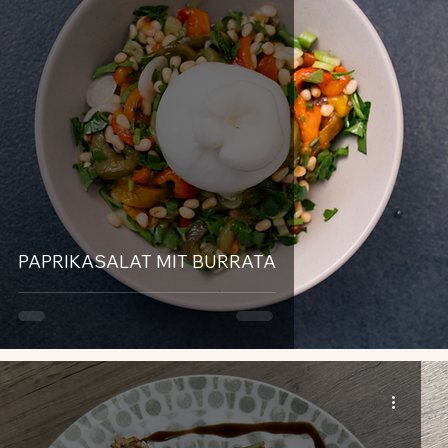
PAPRIKASALAT MIT BURRATA