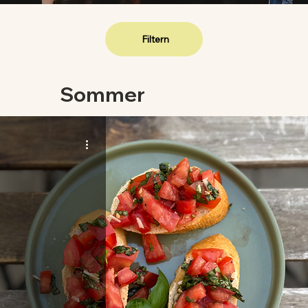
Filtern
Sommer