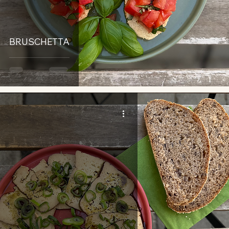
BRUSCHETTA