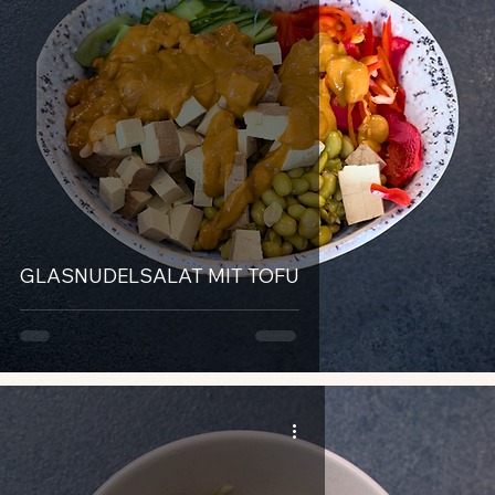
GLASNUDELSALAT MIT TOFU