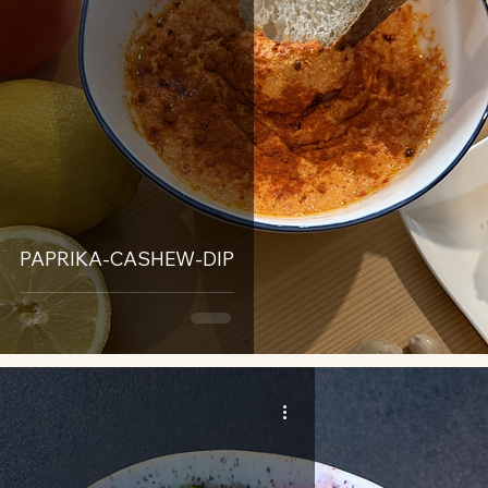
PAPRIKA-CASHEW-DIP