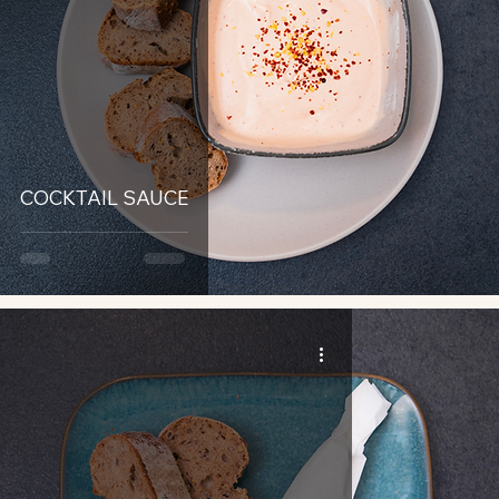
COCKTAIL SAUCE