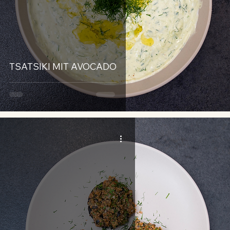
TSATSIKI MIT AVOCADO