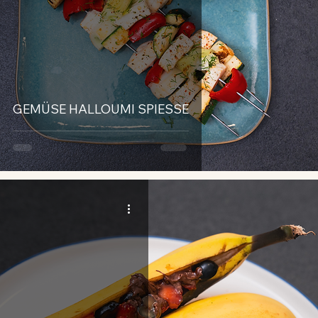
GEMÜSE HALLOUMI SPIESSE