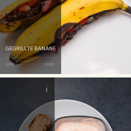
GEGRILLTE BANANE