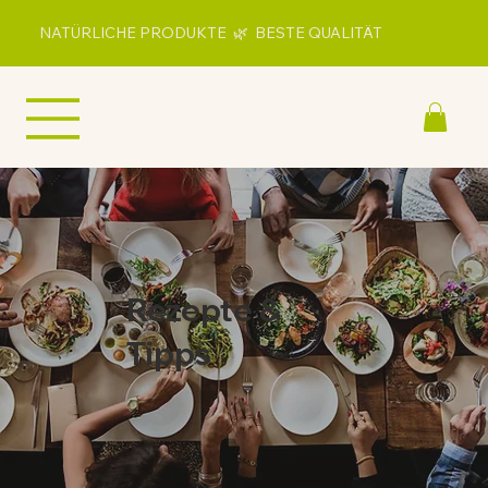
NATÜRLICHE PRODUKTE 🌿 BESTE QUALITÄT
Rezepte &
Tipps