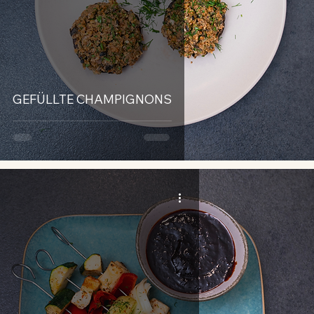
GEFÜLLTE CHAMPIGNONS