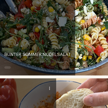
BUNTER SOMMER NUDELSALAT