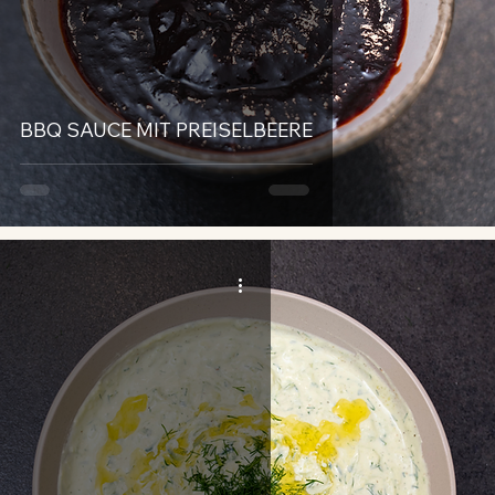
BBQ SAUCE MIT PREISELBEERE