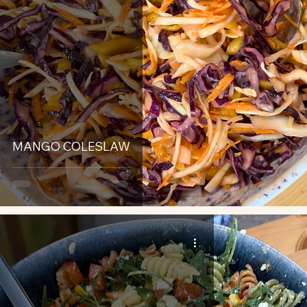
MANGO COLESLAW