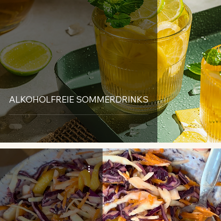
ALKOHOLFREIE SOMMERDRINKS