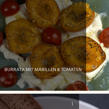
BURRATA MIT MARILLEN & TOMATEN