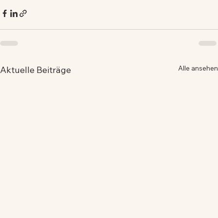
Alle ansehen
Aktuelle Beiträge