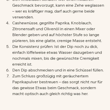
Geschmack bevorzugt, kann eine Zehe weglassen 
– wer es kräftiger mag, darf auch gerne beide 
verwenden.
Cashewnüsse, gegrillte Paprika, Knoblauch, 
Zitronensaft und Olivenöl in einen Mixer oder 
Blender geben und auf höchster Stufe so lange 
pürieren, bis eine glatte, cremige Masse entsteht.
Die Konsistenz prüfen: Ist der Dip noch zu dick, 
einfach löffelweise etwas Wasser dazugeben und 
nochmals mixen, bis die gewünschte Cremigkeit 
erreicht ist.
Den Dip abschmecken und in eine Schüssel füllen.
Zum Schluss großzügig mit geräuchertem 
Paprikapulver bestreuen – das sorgt nicht nur für 
das gewisse Etwas beim Geschmack, sondern 
macht optisch auch gleich richtig was her.