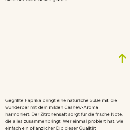
↑
Gegrillte Paprika bringt eine natürliche Süße mit, die 
wunderbar mit dem milden Cashew-Aroma 
harmoniert. Der Zitronensaft sorgt für die frische Note, 
die alles zusammenbringt. Wer einmal probiert hat, wie 
einfach ein pflanzlicher Dip dieser Qualität 