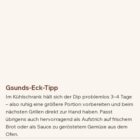
Gsunds-Eck-Tipp
Im Kühlschrank hält sich der Dip problemlos 3–4 Tage 
– also ruhig eine größere Portion vorbereiten und beim 
nächsten Grillen direkt zur Hand haben. Passt 
übrigens auch hervorragend als Aufstrich auf frischem 
Brot oder als Sauce zu geröstetem Gemüse aus dem 
Ofen.