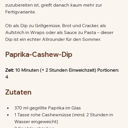
zuzubereiten ist, greift danach kaum mehr zur 
Fertigvariante.
Ob als Dip zu Grillgemüse, Brot und Cracker, als 
Aufstrich in Wraps oder als Sauce zu Pasta – dieser 
Dip ist ein echter Allrounder für den Sommer.
Paprika-Cashew-Dip
Zeit: 
10 Minuten (+ 2 Stunden Einweichzeit) Portionen: 
4
Zutaten
370 ml gegrillte Paprika im Glas
1 Tasse rohe Cashewnüsse (mind. 2 Stunden in 
Wasser eingeweicht)