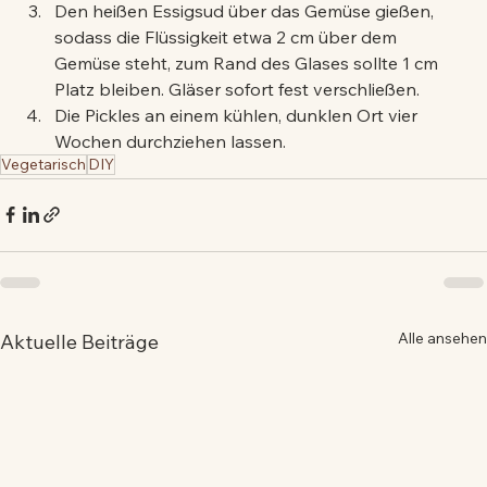
Den heißen Essigsud über das Gemüse gießen, 
sodass die Flüssigkeit etwa 2 cm über dem 
Gemüse steht, zum Rand des Glases sollte 1 cm 
Platz bleiben. Gläser sofort fest verschließen.
Die Pickles an einem kühlen, dunklen Ort vier 
Wochen durchziehen lassen.
Vegetarisch
DIY
Alle ansehen
Aktuelle Beiträge