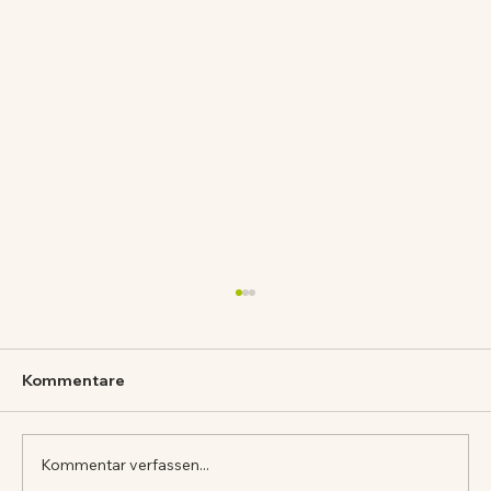
Kommentare
BRUSCHETTA
Kommentar verfassen...