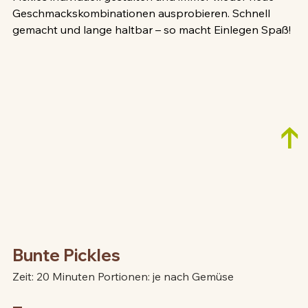
Geschmackskombinationen ausprobieren. Schnell 
gemacht und lange haltbar – so macht Einlegen Spaß!
↑
Bunte Pickles
Zeit: 20 Minuten Portionen: je nach Gemüse