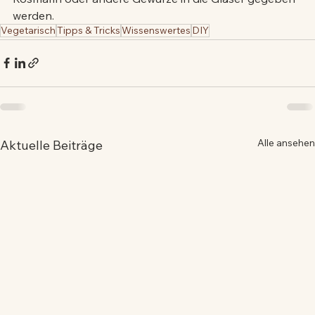
werden.
Vegetarisch
Tipps & Tricks
Wissenswertes
DIY
Alle ansehen
Aktuelle Beiträge