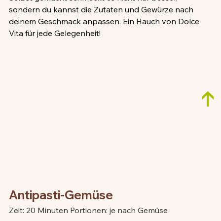
sondern du kannst die Zutaten und Gewürze nach 
deinem Geschmack anpassen. Ein Hauch von Dolce 
Vita für jede Gelegenheit!
↑
Antipasti-Gemüse
Zeit: 20 Minuten Portionen: je nach Gemüse