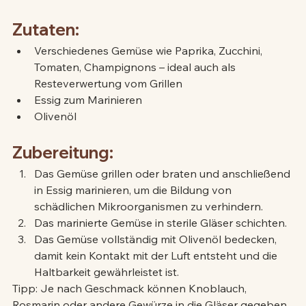
Zutaten:
Verschiedenes Gemüse wie Paprika, Zucchini, 
Tomaten, Champignons – ideal auch als 
Resteverwertung vom Grillen
Essig zum Marinieren
Olivenöl
Zubereitung:
Das Gemüse grillen oder braten und anschließend 
in Essig marinieren, um die Bildung von 
schädlichen Mikroorganismen zu verhindern.
Das marinierte Gemüse in sterile Gläser schichten.
Das Gemüse vollständig mit Olivenöl bedecken, 
damit kein Kontakt mit der Luft entsteht und die 
Haltbarkeit gewährleistet ist.
Tipp: Je nach Geschmack können Knoblauch, 
Rosmarin oder andere Gewürze in die Gläser gegeben 